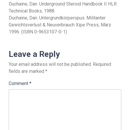
Duchaine, Dan. Underground Steroid Handbook II HLR
Technical Books, 1988.
Duchaine, Dan. Untergrundkörperopus: Militanter
Gewichtsverlust & Neuverbrauch Xipe Press, März
1996. (ISBN 0-9653107-0-1)
Leave a Reply
Your email address will not be published.
Required
fields are marked
*
Comment
*