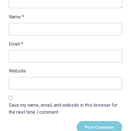
Name
*
Email
*
Website
Save my name, email, and website in this browser for
the next time I comment.