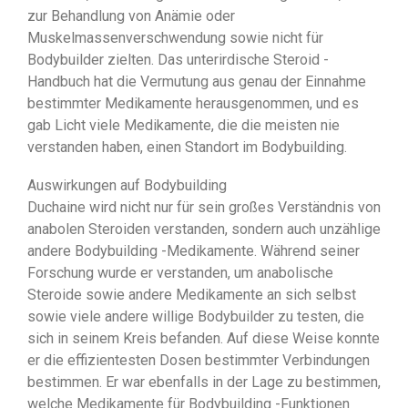
zur Behandlung von Anämie oder
Muskelmassenverschwendung sowie nicht für
Bodybuilder zielten. Das unterirdische Steroid -
Handbuch hat die Vermutung aus genau der Einnahme
bestimmter Medikamente herausgenommen, und es
gab Licht viele Medikamente, die die meisten nie
verstanden haben, einen Standort im Bodybuilding.
Auswirkungen auf Bodybuilding
Duchaine wird nicht nur für sein großes Verständnis von
anabolen Steroiden verstanden, sondern auch unzählige
andere Bodybuilding -Medikamente. Während seiner
Forschung wurde er verstanden, um anabolische
Steroide sowie andere Medikamente an sich selbst
sowie viele andere willige Bodybuilder zu testen, die
sich in seinem Kreis befanden. Auf diese Weise konnte
er die effizientesten Dosen bestimmter Verbindungen
bestimmen. Er war ebenfalls in der Lage zu bestimmen,
welche Medikamente für Bodybuilding -Funktionen