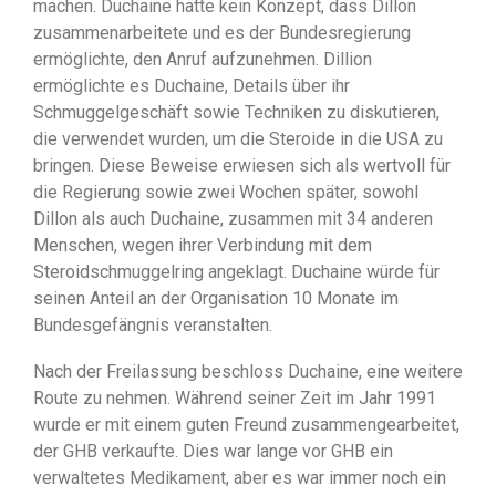
machen. Duchaine hatte kein Konzept, dass Dillon
zusammenarbeitete und es der Bundesregierung
ermöglichte, den Anruf aufzunehmen. Dillion
ermöglichte es Duchaine, Details über ihr
Schmuggelgeschäft sowie Techniken zu diskutieren,
die verwendet wurden, um die Steroide in die USA zu
bringen. Diese Beweise erwiesen sich als wertvoll für
die Regierung sowie zwei Wochen später, sowohl
Dillon als auch Duchaine, zusammen mit 34 anderen
Menschen, wegen ihrer Verbindung mit dem
Steroidschmuggelring angeklagt. Duchaine würde für
seinen Anteil an der Organisation 10 Monate im
Bundesgefängnis veranstalten.
Nach der Freilassung beschloss Duchaine, eine weitere
Route zu nehmen. Während seiner Zeit im Jahr 1991
wurde er mit einem guten Freund zusammengearbeitet,
der GHB verkaufte. Dies war lange vor GHB ein
verwaltetes Medikament, aber es war immer noch ein