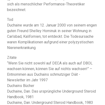
sich als menschlicher Performance-Theoretiker
bezeichnet.
Tod
Duchaine wurde am 12. Januar 2000 von seinem engen
guten Freund Shelley Hominuk in seiner Wohnung in
Carlsbad, Kalifornien, tot entdeckt. Die Todesursache
waren Komplikationen aufgrund einer polyzystischen
Nierenerkrankung.
Zitate
“Wenn Sie nicht sowohl auf DECA als auch auf DBOL
wachsen können, können Sie auf nichts wachsen!” –
Entnommen aus Duchains schmutziger Diät -
Newsletter im Jahr 1997
Duchains Bücher
Duchaine, Dan. Das ursprüngliche Underground Steroid
Handbook, 1981
Duchaine, Dan. Underground Steroid Handbook, 1983