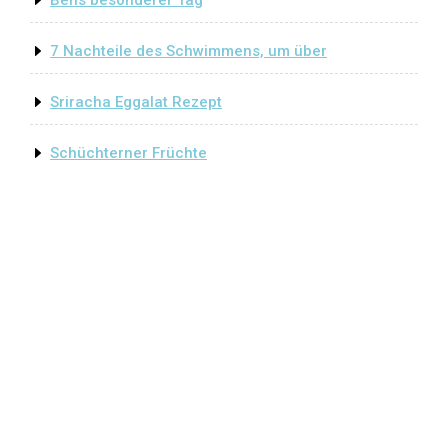
7 Nachteile des Schwimmens, um über
Sriracha Eggalat Rezept
Schüchterner Früchte