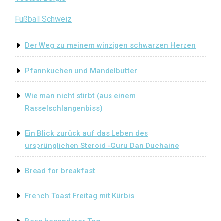
Fußball Schweiz
Der Weg zu meinem winzigen schwarzen Herzen
Pfannkuchen und Mandelbutter
Wie man nicht stirbt (aus einem
Rasselschlangenbiss)
Ein Blick zurück auf das Leben des
ursprünglichen Steroid -Guru Dan Duchaine
Bread for breakfast
French Toast Freitag mit Kürbis
Bens besonderer Tag