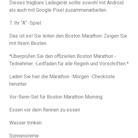
Dieses tragbare Ladegerät sollte sowohl mit Android
als auch mit Google Pixel zusammenarbeiten.
7. Ihr “A” -Spiel.
Das ist es! Sie leiten den Boston Marathon. Zeigen Sie
mit Ihrem Besten.
*Überprüfen Sie den offiziellen Boston Marathon -
Teilnehmer -Leitfaden für alle Regeln und Vorschriften.*
Laden Sie hier die Marathon -Morgen -Checkliste
herunter
Vor-Renn-Set für Boston Marathon Morning:
Essen vor dem Rennen zu essen
Wasser trinken
Sonnencreme