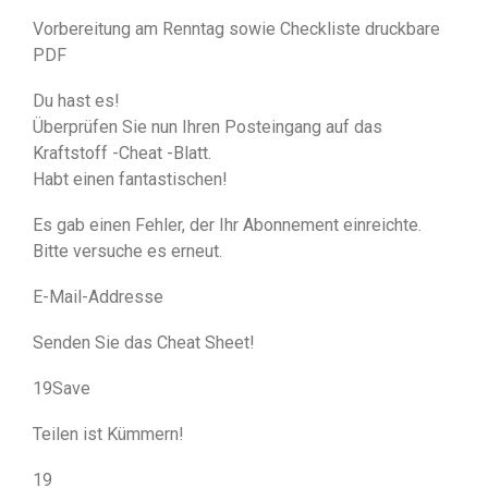
Vorbereitung am Renntag sowie Checkliste druckbare
PDF
Du hast es!
Überprüfen Sie nun Ihren Posteingang auf das
Kraftstoff -Cheat -Blatt.
Habt einen fantastischen!
Es gab einen Fehler, der Ihr Abonnement einreichte.
Bitte versuche es erneut.
E-Mail-Addresse
Senden Sie das Cheat Sheet!
19Save
Teilen ist Kümmern!
19