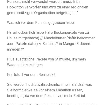
Rennens nicht verwendet werden, muss BE in
Hopkinton verworfen und wird zu einer regionalen
gemeinnützigen Organisation beigetragen. “
Was ich vor dem Rennen gegessen habe:
Haferflocken (ich habe Haferflockenpakete von zu
Hause mitgebracht) // Mandelbutter (dafür bekommen
auch Pakete dafür) // Banane // in Mango -Erdbeere
anregen **
Plus zusätzliche Pakete von Stimulate, um mein
Wasser hinzuzufügen.
Kraftstoff vor dem Rennen x2.
Sie werden höchstwahrscheinlich mehr als das, was
Sie normalerweise vor einem Marathon essen,
benötigen, da vor dem Rennen viel mehr Zeit ist.