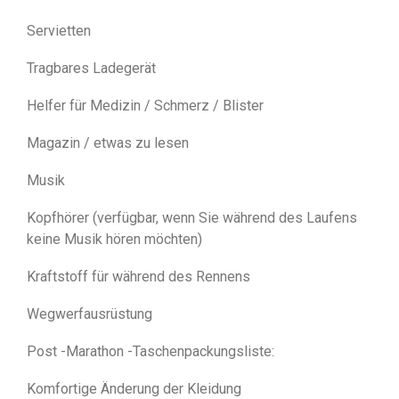
Servietten
Tragbares Ladegerät
Helfer für Medizin / Schmerz / Blister
Magazin / etwas zu lesen
Musik
Kopfhörer (verfügbar, wenn Sie während des Laufens
keine Musik hören möchten)
Kraftstoff für während des Rennens
Wegwerfausrüstung
Post -Marathon -Taschenpackungsliste:
Komfortige Änderung der Kleidung