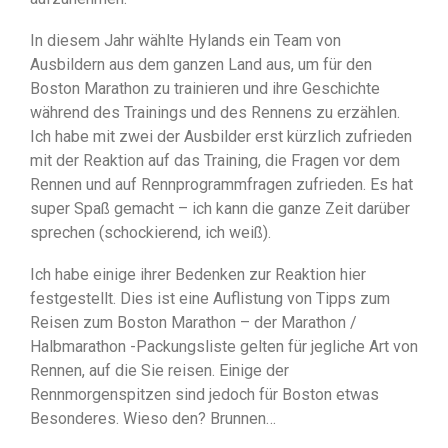
In diesem Jahr wählte Hylands ein Team von
Ausbildern aus dem ganzen Land aus, um für den
Boston Marathon zu trainieren und ihre Geschichte
während des Trainings und des Rennens zu erzählen.
Ich habe mit zwei der Ausbilder erst kürzlich zufrieden
mit der Reaktion auf das Training, die Fragen vor dem
Rennen und auf Rennprogrammfragen zufrieden. Es hat
super Spaß gemacht – ich kann die ganze Zeit darüber
sprechen (schockierend, ich weiß).
Ich habe einige ihrer Bedenken zur Reaktion hier
festgestellt. Dies ist eine Auflistung von Tipps zum
Reisen zum Boston Marathon – der Marathon /
Halbmarathon -Packungsliste gelten für jegliche Art von
Rennen, auf die Sie reisen. Einige der
Rennmorgenspitzen sind jedoch für Boston etwas
Besonderes. Wieso den? Brunnen…