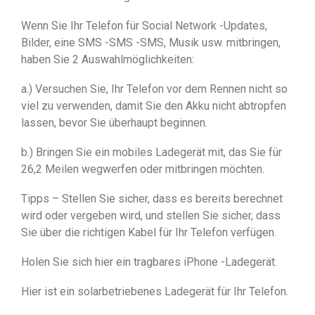
Wenn Sie Ihr Telefon für Social Network -Updates,
Bilder, eine SMS -SMS -SMS, Musik usw. mitbringen,
haben Sie 2 Auswahlmöglichkeiten:
a.) Versuchen Sie, Ihr Telefon vor dem Rennen nicht so
viel zu verwenden, damit Sie den Akku nicht abtropfen
lassen, bevor Sie überhaupt beginnen.
b.) Bringen Sie ein mobiles Ladegerät mit, das Sie für
26,2 Meilen wegwerfen oder mitbringen möchten.
Tipps – Stellen Sie sicher, dass es bereits berechnet
wird oder vergeben wird, und stellen Sie sicher, dass
Sie über die richtigen Kabel für Ihr Telefon verfügen.
Holen Sie sich hier ein tragbares iPhone -Ladegerät.
Hier ist ein solarbetriebenes Ladegerät für Ihr Telefon.