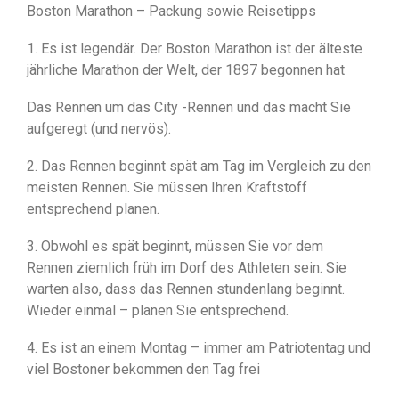
Boston Marathon – Packung sowie Reisetipps
1. Es ist legendär. Der Boston Marathon ist der älteste
jährliche Marathon der Welt, der 1897 begonnen hat
Das Rennen um das City -Rennen und das macht Sie
aufgeregt (und nervös).
2. Das Rennen beginnt spät am Tag im Vergleich zu den
meisten Rennen. Sie müssen Ihren Kraftstoff
entsprechend planen.
3. Obwohl es spät beginnt, müssen Sie vor dem
Rennen ziemlich früh im Dorf des Athleten sein. Sie
warten also, dass das Rennen stundenlang beginnt.
Wieder einmal – planen Sie entsprechend.
4. Es ist an einem Montag – immer am Patriotentag und
viel Bostoner bekommen den Tag frei