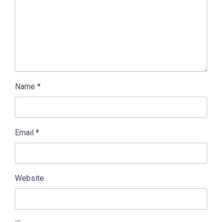
Name
*
Email
*
Website