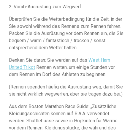
2. Vorab-Ausrüstung zum Wegwerf.
Überprüfen Sie die Wetterbedingung für die Zeit, in der
Sie sowohl während des Rennens zum Rennen fahren.
Packen Sie die Ausrüstung vor dem Rennen ein, die Sie
bequem / warm / fantastisch / trocken / sonst
entsprechend dem Wetter halten.
Denken Sie daran: Sie werden auf das
West Ham
United Trikot
Rennen warten, um einige Stunden vor
dem Rennen im Dorf des Athleten zu beginnen.
(Rennen spenden häufig die Ausrüstung weg, damit Sie
sie nicht wirklich wegwerfen, aber sie tragen dazu bei.)
Aus dem Boston Marathon Race Guide: „Zusätzliche
Kleidungsschichten können auf B.A.A. verwendet
werden. Shuttlebusse sowie in Hopkinton für Wärme
vor dem Rennen. Kleidungsstücke, die während des