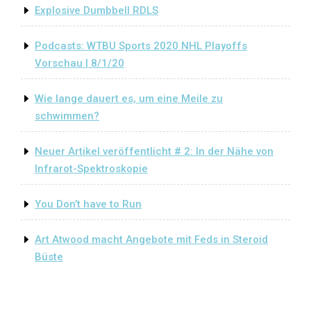
Explosive Dumbbell RDLS
Podcasts: WTBU Sports 2020 NHL Playoffs
Vorschau | 8/1/20
Wie lange dauert es, um eine Meile zu
schwimmen?
Neuer Artikel veröffentlicht # 2: In der Nähe von
Infrarot-Spektroskopie
You Don’t have to Run
Art Atwood macht Angebote mit Feds in Steroid
Büste