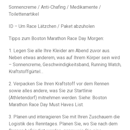
Sonnencreme / Anti-Chafing / Medikamente /
Toilettenartikel
ID – Um Race Lätzchen / Paket abzuholen
Tipps zum Boston Marathon Race Day Morgen:
1. Legen Sie alle Ihre Kleider am Abend zuvor aus.
Neben etwas anderem, was auf Ihrem Körper sein wird
– Sonnencreme, Geschwindigkeitsband, Running Watch,
Kraftstoffgürtel…
2. Verpacken Sie Ihren Kraftstoff vor dem Rennen
sowie alles andere, was Sie zur Startlinie
(Athletendorf) mitnehmen werden. Siehe: Boston
Marathon Race Day Must Haves List.
3. Planen und interagieren Sie mit Ihren Zuschauern die
Logistik des Renntages. Planen Sie, wo Sie nach dem