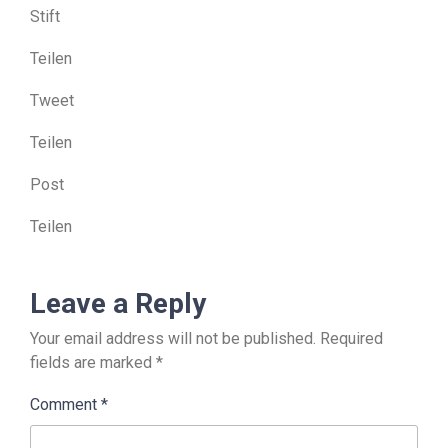
Stift
Teilen
Tweet
Teilen
Post
Teilen
Leave a Reply
Your email address will not be published.
Required
fields are marked
*
Comment
*