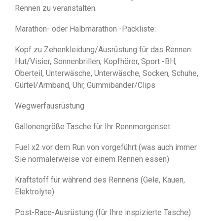
Rennen zu veranstalten.
Marathon- oder Halbmarathon -Packliste:
Kopf zu Zehenkleidung/Ausrüstung für das Rennen:
Hut/Visier, Sonnenbrillen, Kopfhörer, Sport -BH,
Oberteil, Unterwäsche, Unterwäsche, Socken, Schuhe,
Gürtel/Armband, Uhr, Gummibänder/Clips
Wegwerfausrüstung
Gallonengröße Tasche für Ihr Rennmorgenset
Fuel x2 vor dem Run von vorgeführt (was auch immer
Sie normalerweise vor einem Rennen essen)
Kraftstoff für während des Rennens (Gele, Kauen,
Elektrolyte)
Post-Race-Ausrüstung (für Ihre inspizierte Tasche)