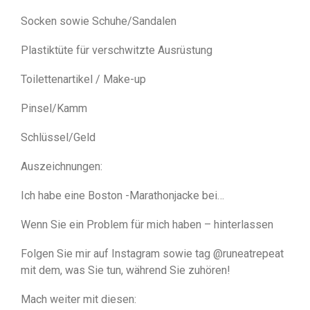
Socken sowie Schuhe/Sandalen
Plastiktüte für verschwitzte Ausrüstung
Toilettenartikel / Make-up
Pinsel/Kamm
Schlüssel/Geld
Auszeichnungen:
Ich habe eine Boston -Marathonjacke bei…
Wenn Sie ein Problem für mich haben – hinterlassen
Folgen Sie mir auf Instagram sowie tag @runeatrepeat
mit dem, was Sie tun, während Sie zuhören!
Mach weiter mit diesen: